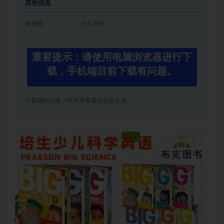
其他信息
有效期
永久有效
重要提示：请使用电脑浏览器进行下
载，手机端目前下载有问题。
下载遇到问题？可联系客服或留言反馈