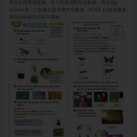
学生运用英语探索、学习和发现科学的奥秘。培生Big
Science是一门以美式英语教学为载体，针对6-12岁初级英
语学生的探究式科学课程。