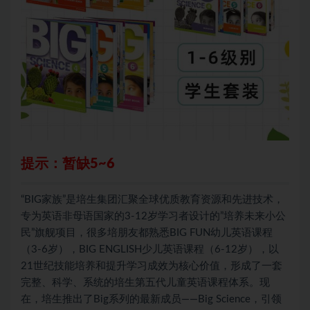
提示：暂缺5~6
“BIG家族”是培生集团汇聚全球优质教育资源和先进技术，
专为英语非母语国家的3-12岁学习者设计的”培养未来小公
民”旗舰项目，很多培朋友都熟悉BIG FUN幼儿英语课程
（3-6岁），BIG ENGLISH少儿英语课程（6-12岁），以
21世纪技能培养和提升学习成效为核心价值，形成了一套
完整、科学、系统的培生第五代儿童英语课程体系。现
在，培生推出了Big系列的最新成员——Big Science，引领