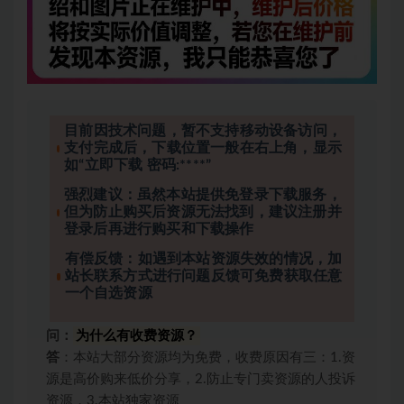
目前因技术问题，暂不支持移动设备访问，
支付完成后，下载位置一般在右上角，显示
如“立即下载 密码:****”
强烈建议：虽然本站提供免登录下载服务，
但为防止购买后资源无法找到，建议注册并
登录后再进行购买和下载操作
有偿反馈：如遇到本站资源失效的情况，加
站长联系方式进行问题反馈可免费获取任意
一个自选资源
问：
为什么有收费资源？
答
：本站大部分资源均为免费，收费原因有三：1.资
源是高价购来低价分享，2.防止专门卖资源的人投诉
资源，3.本站独家资源