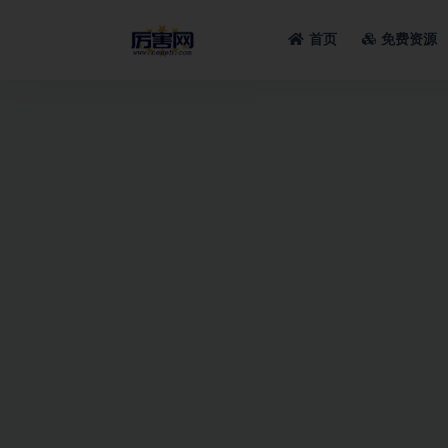
首页
免费资源
全部