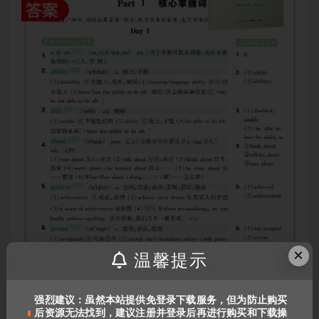
×
温馨提示
强烈建议：虽然本站提供免登录下载服务，但为防止购买
后资源无法找到，建议注册并登录后再进行购买和下载操