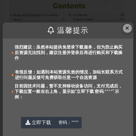
×
温馨提示
强烈建议：虽然本站提供免登录下载服务，但为防止购买
后资源无法找到，建议注册并登录后再进行购买和下载操
作
有偿反馈：如遇到本站资源失效的情况，加站长联系方式
进行问题反馈可免费获取任意一个自选资源
目前因技术问题，暂不支持移动设备访问，支付完成后，
下载位置一般在右上角，显示如“立即下载 密码:****” 示
例：
立即下载
密码：
****