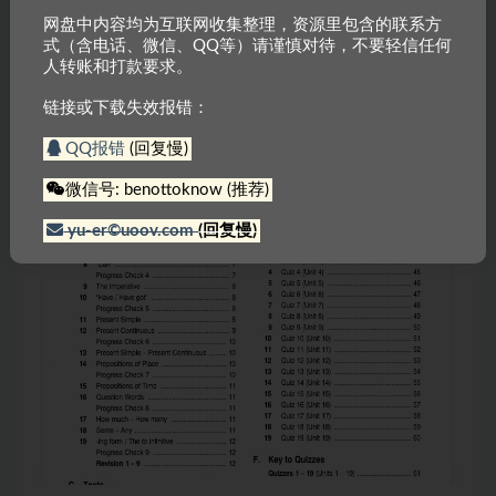
网盘中内容均为互联网收集整理，资源里包含的联系方
式（含电话、微信、QQ等）请谨慎对待，不要轻信任何
人转账和打款要求。
链接或下载失效报错：
QQ报错
(回复慢)
微信号: benottoknow (推荐)
yu-er©uoov.com
(回复慢)