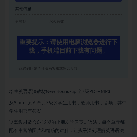
其他信息
有效期
永久有效
重要提示：请使用电脑浏览器进行下
载，手机端目前下载有问题。
下载遇到问题？可联系客服或留言反馈
培生英语语法教材New Round-up 全7级PDF+MP3
从Starter 到6 总共7级的学生用书，教师用书，音频，其中
学生用书有答案
这套教材适合6-12岁的小朋友学习英语语法，每个单元都
配有丰富的图片和精确的讲解，让孩子深刻理解英语语法