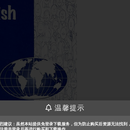
温馨提示
烈建议：虽然本站提供免登录下载服务，但为防止购买后资源无法找到
注册并登录后再进行购买和下载操作