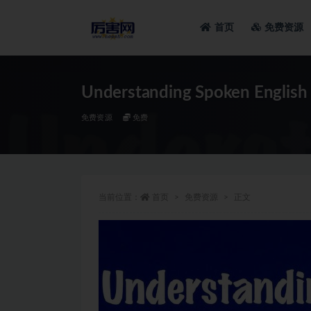
首页
免费资源
全部
Understanding Spoken Engli
免费资源
免费
当前位置：
首页
免费资源
正文