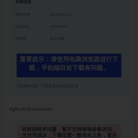
其他信息
微信咨询
benottoknow
QQ咨询
29901943
有效期
永久有效
重要提示：请使用电脑浏览器进行下
载，手机端目前下载有问题。
下载遇到问题？可联系客服或留言反馈
sigth word sentences
目前因技术问题，暂不支持移动设备访问，
支付完成后，下载位置一般在右上角，显示