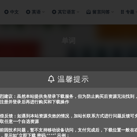
中文
英语
其它语言
留言问答
专题
单词
温馨提示
烈建议：虽然本站提供免登录下载服务，但为防止购买后资源无法找到
注册并登录后再进行购买和下载操作
偿反馈：如遇到本站资源失效的情况，加站长联系方式进行问题反馈可
取任意一个自选资源
前因技术问题，暂不支持移动设备访问，支付完成后，下载位置一般在
，显示如“立即下载 密码:****” 示例：